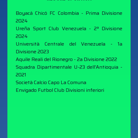
Boyacá Chicó FC Colombia - Prima Divisione
2024
Ureña Sport Club Venezuela - 2ª Divisione
2024
Università Centrale del Venezuela - 1a
Divisione 2023
Aquile Reali del Rionegro - 2a Divisione 2022
Squadra Dipartimentale U-23 dell'Antioquia -
2021
Società Calcio Capo La Comuna
Envigado Futbol Club Divisioni inferiori