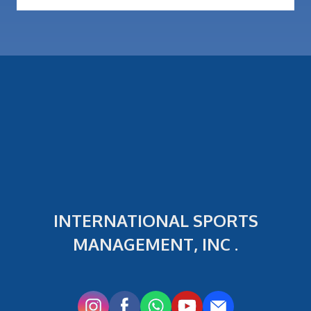
INTERNATIONAL SPORTS
MANAGEMENT, INC .