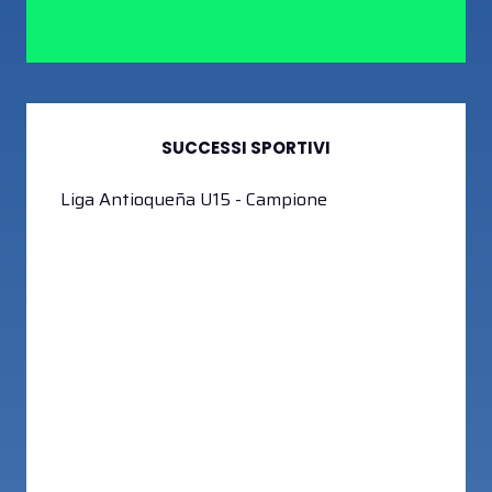
SUCCESSI SPORTIVI
Liga Antioqueña U15 - Campione