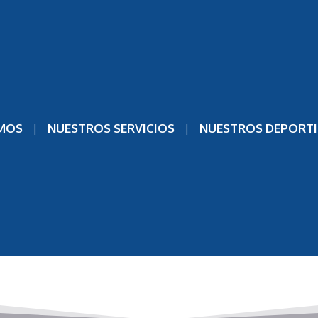
MOS
NUESTROS SERVICIOS
NUESTROS DEPORTI