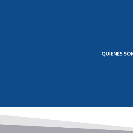
QUIENES SO