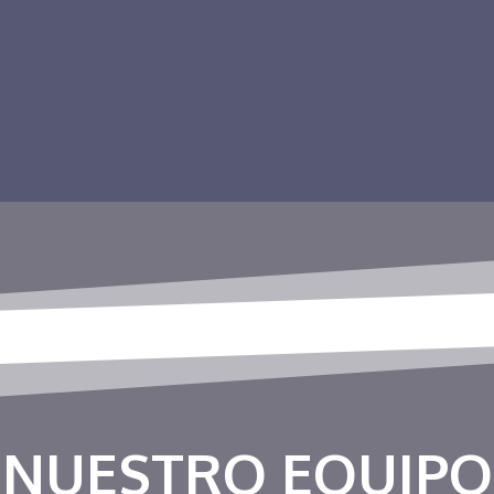
NUESTRO EQUIPO