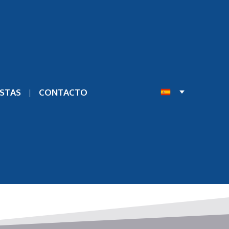
STAS
CONTACTO